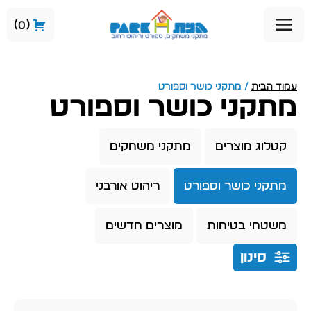
0
עמוד הבית
/ מתקני כושר וספורט
מתקני כושר וספורט
קטלוג מוצרים
מתקני משחקים
מתקני כושר וספורט
ריהוט אורבני
משטחי בטיחות
מוצרים חדשים
סינון