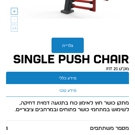
גלרייה
SINGLE PUSH CHAIR
מק״ט FIT 21
מידע כללי
מידע טכני
מתקן כושר חוץ לאימון כוח בתנועה דמוית דחיקה,
לשימוש במתחמי כושר פתוחים ובמרחבים ציבוריים.
מספר משתתפים
1