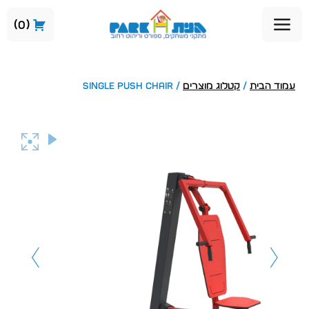
0
עמוד הבית
/
קטלוג מוצרים
/ SINGLE PUSH CHAIR