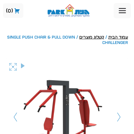
0
עמוד הבית
/
קטלוג מוצרים
/ SINGLE PUSH CHAIR & PULL DOWN
CHALLENGER