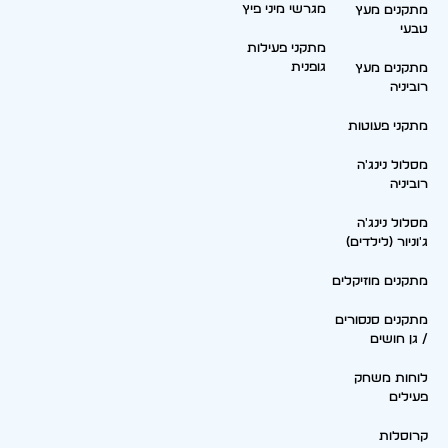
מגרשי מיני פיץ
מתקנים מעץ
טבעי
מתקני פעילות
גופנית
מתקנים מעץ
רוביניה
מתקני פעוטות
מסלול נינג'ה
רוביניה
מסלול נינג'ה
ג'וניור (לילדים)
מתקנים מוזיקלים
מתקנים סנסורים
/ גן חושים
לוחות משחק
פעילים
קרוסלות