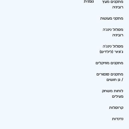
גופנית
מתקנים מעץ
רוביניה
מתקני פעוטות
מסלול נינג'ה
רוביניה
מסלול נינג'ה
ג'וניור (לילדים)
מתקנים מוזיקלים
מתקנים סנסורים
/ גן חושים
לוחות משחק
פעילים
קרוסלות
נדנדות