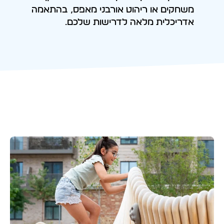
משחקים או ריהוט אורבני מאפס, בהתאמה
אדריכלית מלאה לדרישות שלכם.