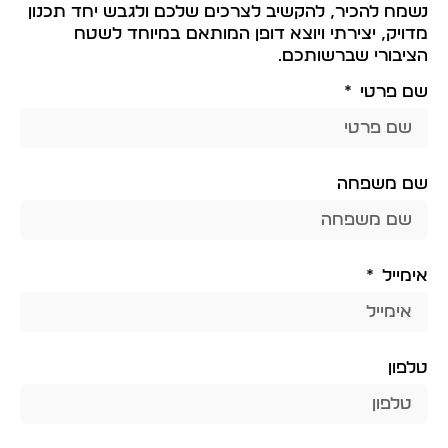
נשמח להכיר, להקשיב לצרכים שלכם ולגבש יחד תכנון
מדויק, יצירתי ויוצא דופן המותאם במיוחד לשטח
הציבורי שברשותכם.
שם פרטי
שם משפחה
אימייל
טלפון