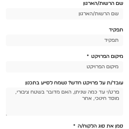
שם הרשות/הארגון
תפקיד
מיקום הפרויקט
עובד/ת על פרויקט חדש? נשמח לסייע בתכנון
סמן את סוג הלקוח/ה