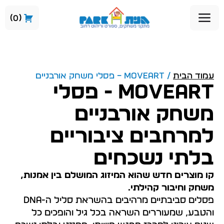
0
עמוד הבית
/ MOVEART – פסלי משחק אורבניים
MOVEART - פסלי
משחק אורבניים
למרחבים ציבוריים
בלתי נשכחים
קו מוצרים חדש שהוא המיזוג המושלם בין אמנות,
משחק וחיבור קהילתי.
פסלים סביבתיים מרהיבים בהשראת סליל ה-DNA
והטבע, שמעוררים השראה בכל גיל והופכים כל