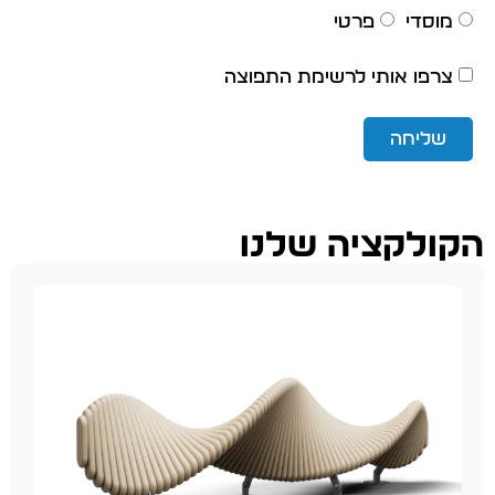
מוסדי
פרטי
צרפו אותי לרשימת התפוצה
שליחה
הקולקציה שלנו