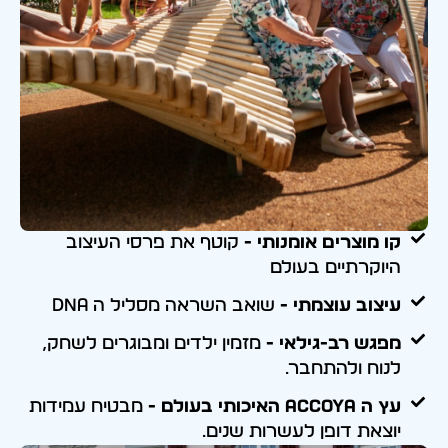
קו מוצרים אומנותי -
קוטף את פרסי העיצוב
היוקרתיים בעולם
עיצוב עוצמתי -
שואב השראה מסליל ה DNA
מפגש רב-גילאי -
מזמין ילדים ומבוגרים לשחק,
לנוח ולהתחבר.
עץ ה ACCOYA האיכותי בעולם -
מבטיח עמידות
יוצאת דופן לעשרות שנים.