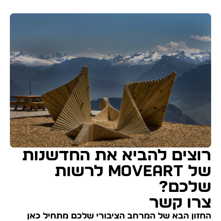
רוצים להביא את החדשנות
של MOVEART לרשות
שלכם?
צרו קשר
החזון הבא של המרחב הציבורי שלכם מתחיל כאן