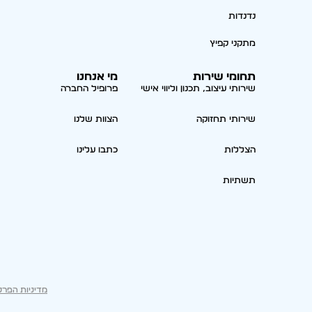
נדנדות
מתקני קפיץ
תחומי שירות
מי אנחנו
שירותי עיצוב, תכנון וליווי אישי
פרופיל החברה
שירותי תחזוקה
הצוות שלנו
הצללות
כתבו עלינו
תשתיות
מדיניות הפרט