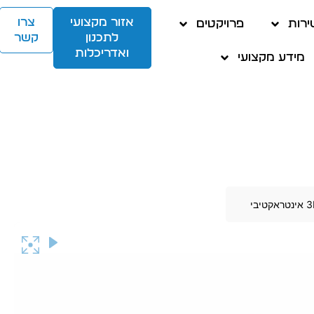
אזור מקצועי
צרו
ירות
פרויקטים
לתכנון
קשר
ואדריכלות
מידע מקצועי