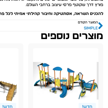
פורץ דרך שקוטף פרסי עיצוב ברחבי העולם.
להכניס השראה, אסתטיקה וחיבור קהילתי אמיתי לכל פרויק
המוצר הקודם
SIMPLE
מוצרים נוספים
חדש!
חדש!