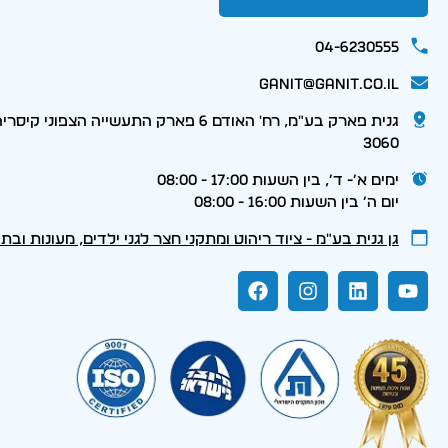
04-6230555
ganit@ganit.co.il
גנית פארק בע"מ, רח' האודם 6 פארק התעשייה הצפוני קי
3060
ימים א׳- ד׳, בין השעות 17:00 - 08:00
יום ה׳ בין השעות 16:00 - 08:00
גן גנית בע״מ - ציוד ריהוט ומתקני חצר לגני ילדים, מעונות ובת