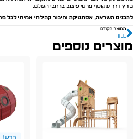
פורץ דרך שקוטף פרסי עיצוב ברחבי העולם.
להכניס השראה, אסתטיקה וחיבור קהילתי אמיתי לכל פרויק
המוצר הקודם
HILL
מוצרים נוספים
חדש!