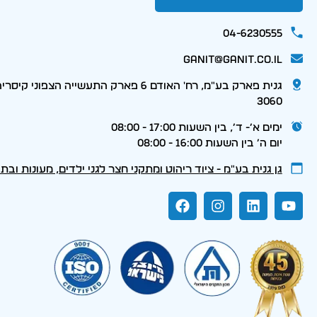
04-6230555
ganit@ganit.co.il
גנית פארק בע"מ, רח' האודם 6 פארק התעשייה הצפוני קי
3060
ימים א׳- ד׳, בין השעות 17:00 - 08:00
יום ה׳ בין השעות 16:00 - 08:00
גן גנית בע״מ - ציוד ריהוט ומתקני חצר לגני ילדים, מעונות ובת