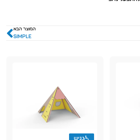
המוצר הבא
SIMPLE
נגיש