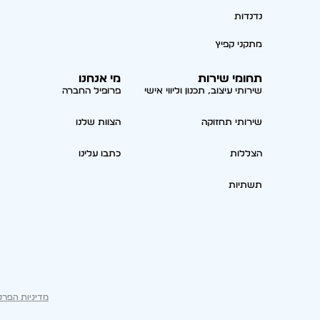
נדנדות
מתקני קפיץ
תחומי שירות
מי אנחנו
שירותי עיצוב, תכנון וליווי אישי
פרופיל החברה
שירותי תחזוקה
הצוות שלנו
הצללות
כתבו עלינו
תשתיות
מדיניות הפרט