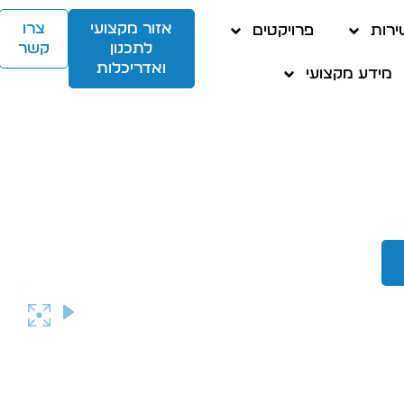
אזור מקצועי
צרו
ירות
פרויקטים
לתכנון
קשר
ואדריכלות
מידע מקצועי