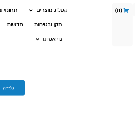
קטלוג מוצרים
תחומי ש
0
תקן ובטיחות
חדשות
מי אנחנו
גלרייה