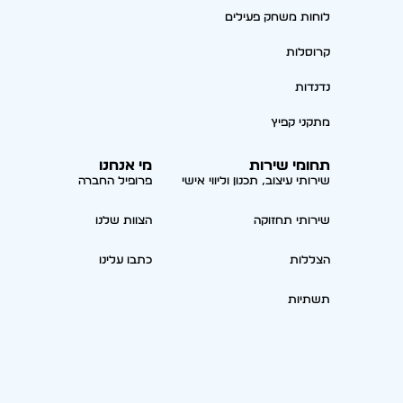
לוחות משחק פעילים
קרוסלות
נדנדות
מתקני קפיץ
תחומי שירות
מי אנחנו
שירותי עיצוב, תכנון וליווי אישי
פרופיל החברה
שירותי תחזוקה
הצוות שלנו
הצללות
כתבו עלינו
תשתיות