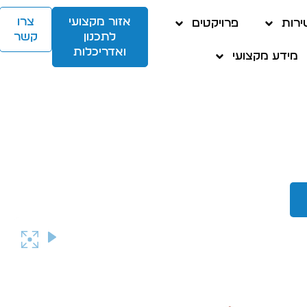
אזור מקצועי
צרו
ירות
פרויקטים
לתכנון
קשר
ואדריכלות
מידע מקצועי