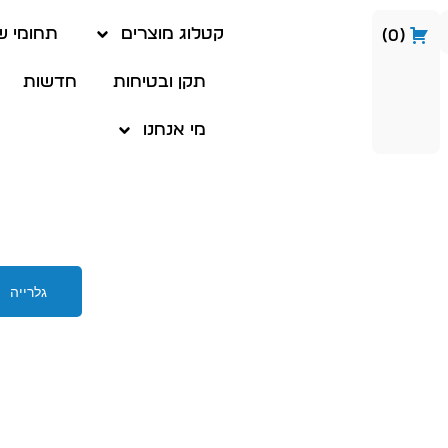
קטלוג מוצרים
תחומי ש
0
תקן ובטיחות
חדשות
מי אנחנו
גלרייה