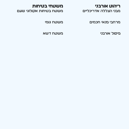
ריהוט אורבני
משטחי בטיחות
מבני הצללה אדריכליים
משטח בטיחות אקולוגי שעם
מרחבי פנאי חכמים
משטח גומי
פיסול אורבני
משטח דשא