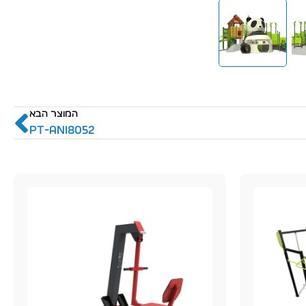
המוצר הבא
PT-ani8052