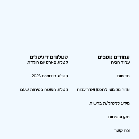
עמודים נוספים
קטלוגים דיגיטלים
עמוד הבית
קטלוג פארק יום הולדת
חדשות
קטלוג חידושים 2025
אזור מקצועי לתכנון ואדריכלות
קטלוג משטח בטיחות שעם
מידע למנהל/ת ברשות
תקן ובטיחות
צרו קשר