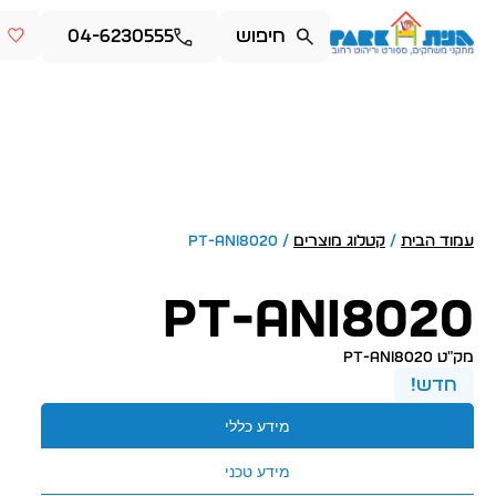
04-6230555
עמוד הבית
/
קטלוג מוצרים
/ PT-ani8020
PT-ani8020
מק״ט PT-ani8020
חדש!
מידע כללי
מידע טכני