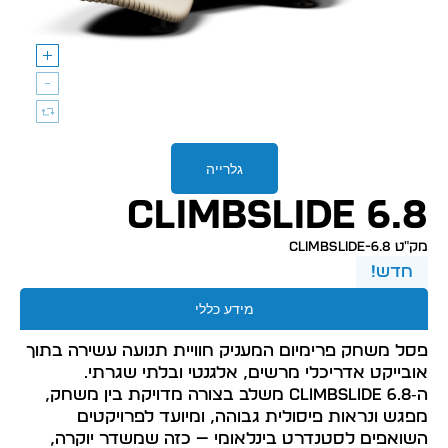
גלרייה
CLIMBSLIDE 6.8
מק״ט climbslide-6.8
חדש!
מידע כללי
פסל משחק פרימיום המעניק חוויית תנועה עשירה בתוך
אובייקט אדריכלי מרשים, אלגנטי ובלתי שגרתי.
ה‑CLIMBSLIDE 6.8 משלב בצורה מדויקת בין משחק,
מפגש ונראות פיסולית גבוהה, ומיועד לפרויקטים
השואפים לסטנדרט בינלאומי — כזה שמשדר יוקרה,