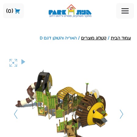
0
עמוד הבית
/
קטלוג מוצרים
/ האריה והטוקן דגם D