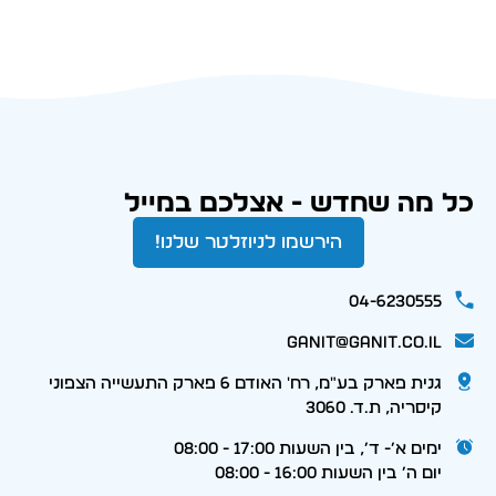
כל מה שחדש - אצלכם במייל
הירשמו לניוזלטר שלנו!
04-6230555
ganit@ganit.co.il
גנית פארק בע"מ, רח' האודם 6 פארק התעשייה הצפוני
קיסריה, ת.ד. 3060
ימים א׳- ד׳, בין השעות 17:00 - 08:00
יום ה׳ בין השעות 16:00 - 08:00