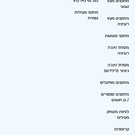
מגרשי מיני פיץ
מתקנים מעץ
טבעי
מתקני פעילות
גופנית
מתקנים מעץ
רוביניה
מתקני פעוטות
מסלול נינג'ה
רוביניה
מסלול נינג'ה
ג'וניור (לילדים)
מתקנים מוזיקלים
מתקנים סנסורים
/ גן חושים
לוחות משחק
פעילים
קרוסלות