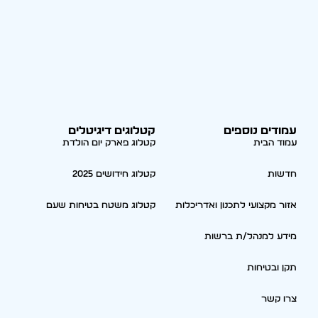
עמודים נוספים
קטלוגים דיגיטלים
עמוד הבית
קטלוג פארק יום הולדת
חדשות
קטלוג חידושים 2025
אזור מקצועי לתכנון ואדריכלות
קטלוג משטח בטיחות שעם
מידע למנהל/ת ברשות
תקן ובטיחות
צרו קשר