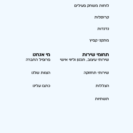
לוחות משחק פעילים
קרוסלות
נדנדות
מתקני קפיץ
תחומי שירות
מי אנחנו
שירותי עיצוב, תכנון וליווי אישי
פרופיל החברה
שירותי תחזוקה
הצוות שלנו
הצללות
כתבו עלינו
תשתיות