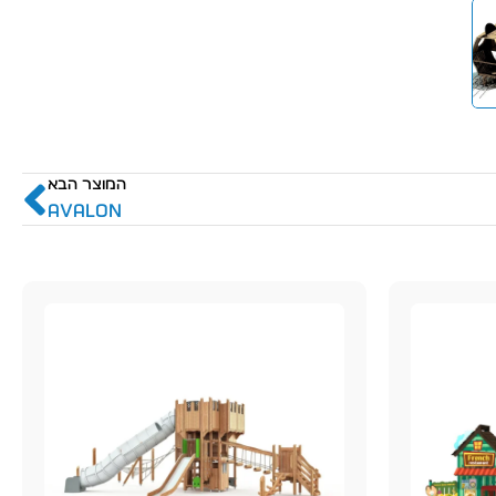
המוצר הבא
AVALON