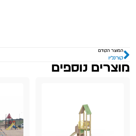
המוצר הקודם
קורנליו
מוצרים נוספים