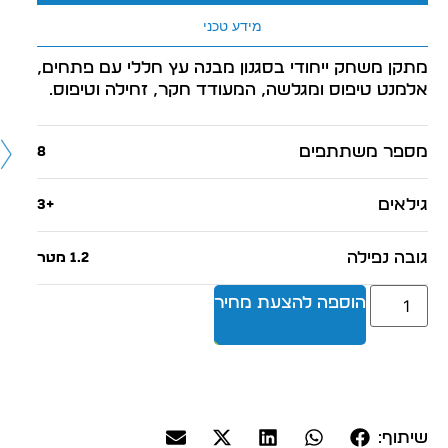
מידע טכני
מתקן משחק ייחודי בסגנון מבנה עץ חללי עם פתחים,
אלמנט טיפוס ומגלשה, המעודד חקר, זחילה וטיפוס.
מספר משתתפים
8
גילאים
+3
גובה נפילה
1.2 מטר
הוספה להצעת מחיר
שיתוף: