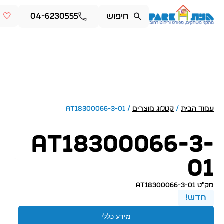
04-6230555
עמוד הבית
/
קטלוג מוצרים
/ AT18300066-3-01
AT18300066-3-
01
מק״ט AT18300066-3-01
חדש!
מידע כללי