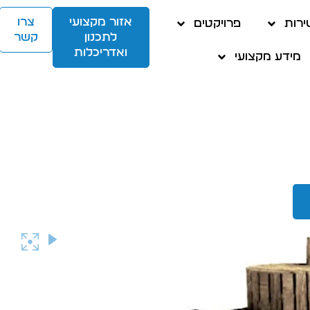
אזור מקצועי
צרו
ירות
פרויקטים
לתכנון
קשר
ואדריכלות
מידע מקצועי