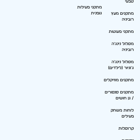
טבעי
מתקני פעילות
גופנית
מתקנים מעץ
רוביניה
מתקני פעוטות
מסלול נינג'ה
רוביניה
מסלול נינג'ה
ג'וניור (לילדים)
מתקנים מוזיקלים
מתקנים סנסורים
/ גן חושים
לוחות משחק
פעילים
קרוסלות