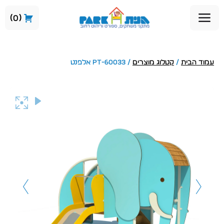
0
עמוד הבית
/
קטלוג מוצרים
/ PT-60033 אלפנט