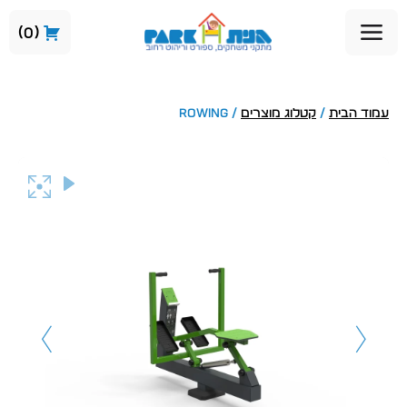
0
עמוד הבית
/
קטלוג מוצרים
/ ROWING