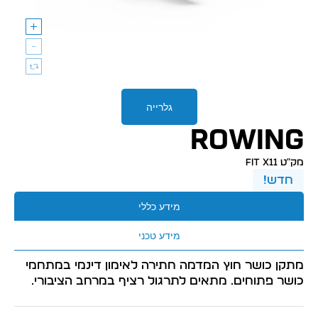
גלרייה
ROWING
מק״ט FIT X11
חדש!
מידע כללי
מידע טכני
מתקן כושר חוץ המדמה חתירה לאימון דינמי במתחמי
כושר פתוחים. מתאים לתרגול רציף במרחב הציבורי.