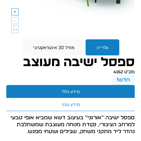
גלרייה
מודל 3D אינטראקטיבי
ספסל ישיבה מעוצב
מק״ט 4162
חדש!
מידע כללי
מידע טכני
ספסל ישיבה “אורגני” בעיצוב דשא שמביא אופי טבעי
למרחב הציבורי, נקודת מנוחה מעוצבת שמשתלבת
נהדר ליד מתקני משחק, שבילים ושטחי מפגש.