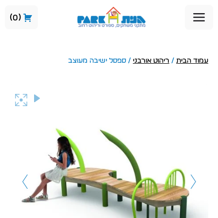
0
עמוד הבית
/
ריהוט אורבני
/ ספסל ישיבה מעוצב