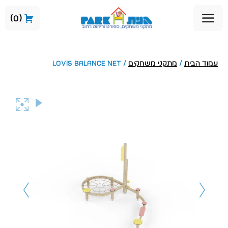
0
עמוד הבית
/
מתקני משחקים
/ LOVIS BALANCE NET