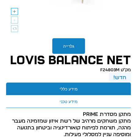
גלרייה
LOVIS BALANCE NET
מק״ט F24803M
חדש!
מידע כללי
מידע טכני
מתקן מסדרת PRIME
מתקן משחקים מרהיב של רשת איזון שמזמינה מעבר
מהנה, תורמת לפיתוח קואורדינציה וביטחון בתנועה
ומוסיפה עניין למסלולי פעילות.