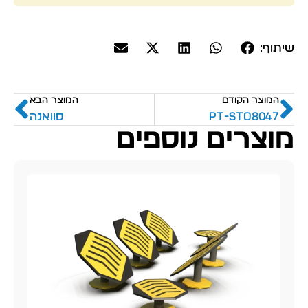
שיתוף:
המוצר הקודם
המוצר הבא
PT-sto8047
סוואנה
מוצרים נוספים