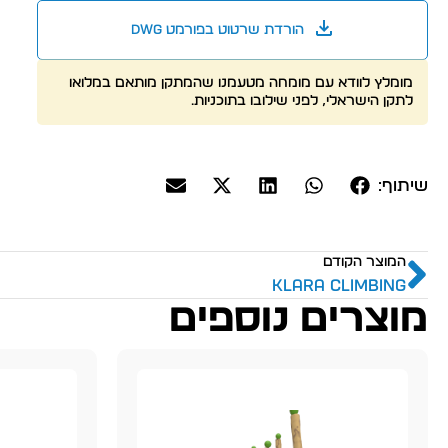
הורדת שרטוט בפורמט dwg
מומלץ לוודא עם מומחה מטעמנו שהמתקן מותאם במלואו
לתקן הישראלי, לפני שילובו בתוכניות.
שיתוף:
המוצר הקודם
KLARA CLIMBING
מוצרים נוספים