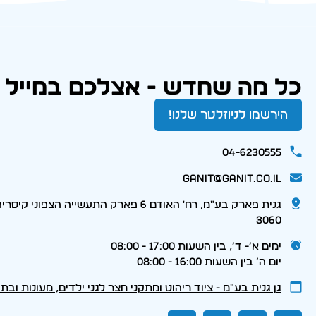
כל מה שחדש - אצלכם במייל
הירשמו לניוזלטר שלנו!
04-6230555
ganit@ganit.co.il
גנית פארק בע"מ, רח' האודם 6 פארק התעשייה הצפוני קי
3060
ימים א׳- ד׳, בין השעות 17:00 - 08:00
יום ה׳ בין השעות 16:00 - 08:00
גן גנית בע״מ - ציוד ריהוט ומתקני חצר לגני ילדים, מעונות ובת