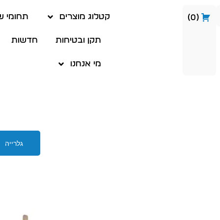
קטלוג מוצרים
תחומי ש
0
תקן ובטיחות
חדשות
מי אנחנו
גלרייה