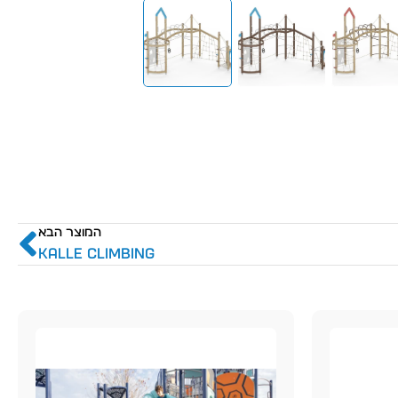
המוצר הבא
KALLE CLIMBING