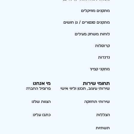
מתקנים מוזיקלים
מתקנים סנסורים / גן חושים
לוחות משחק פעילים
קרוסלות
נדנדות
מתקני קפיץ
תחומי שירות
מי אנחנו
שירותי עיצוב, תכנון וליווי אישי
פרופיל החברה
שירותי תחזוקה
הצוות שלנו
הצללות
כתבו עלינו
תשתיות