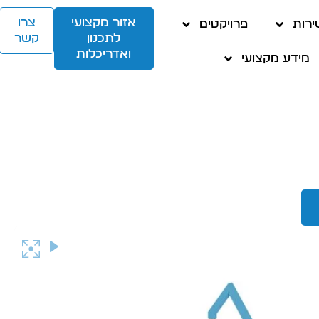
אזור מקצועי
צרו
ירות
פרויקטים
לתכנון
קשר
ואדריכלות
מידע מקצועי