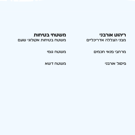
ריהוט אורבני
משטחי בטיחות
מבני הצללה אדריכליים
משטח בטיחות אקולוגי שעם
מרחבי פנאי חכמים
משטח גומי
פיסול אורבני
משטח דשא