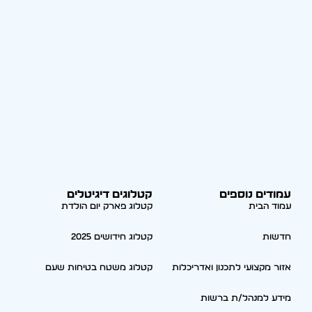
עמודים נוספים
קטלוגים דיגיטלים
עמוד הבית
קטלוג פארק יום הולדת
חדשות
קטלוג חידושים 2025
אזור מקצועי לתכנון ואדריכלות
קטלוג משטח בטיחות שעם
מידע למנהל/ת ברשות