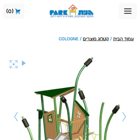
0
עמוד הבית
/
קטלוג מוצרים
/ COLOGNE