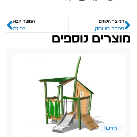
המוצר הקודם
המוצר הבא
פרפר משחק
בריזה
מוצרים נוספים
חדש!