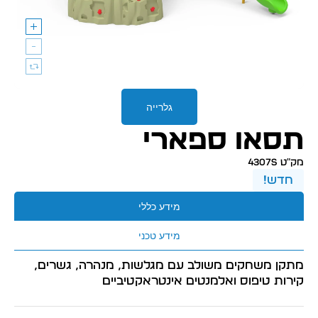
גלרייה
תסאו ספארי
מק״ט 4307S
חדש!
מידע כללי
מידע טכני
מתקן משחקים משולב עם מגלשות, מנהרה, גשרים,
קירות טיפוס ואלמנטים אינטראקטיביים