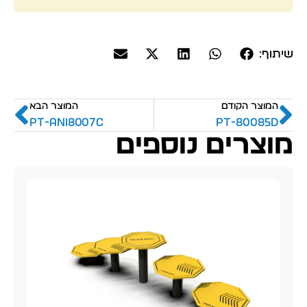
שיתוף:
המוצר הקודם
המוצר הבא
PT-ani8007C
PT-80085D
מוצרים נוספים