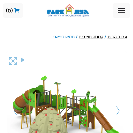
0
עמוד הבית
/
קטלוג מוצרים
/ תסאו ספארי