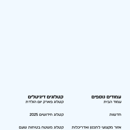
עמודים נוספים
קטלוגים דיגיטלים
עמוד הבית
קטלוג פארק יום הולדת
חדשות
קטלוג חידושים 2025
אזור מקצועי לתכנון ואדריכלות
קטלוג משטח בטיחות שעם