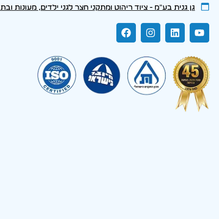
גן גנית בע״מ - ציוד ריהוט ומתקני חצר לגני ילדים, מעונות ובת