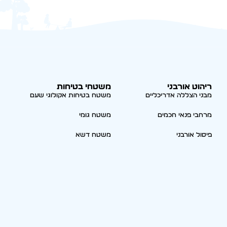
ריהוט אורבני
משטחי בטיחות
מבני הצללה אדריכליים
משטח בטיחות אקולוגי שעם
מרחבי פנאי חכמים
משטח גומי
פיסול אורבני
משטח דשא