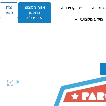
אזור מקצועי
צרו
ירות
פרויקטים
לתכנון
קשר
ואדריכלות
מידע מקצועי