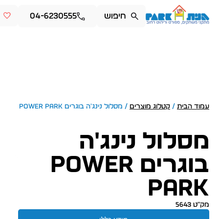
04-6230555
עמוד הבית
/
קטלוג מוצרים
/ מסלול נינג'ה בוגרים Power Park
מסלול נינג'ה
בוגרים Power
Park
מק״ט 5643