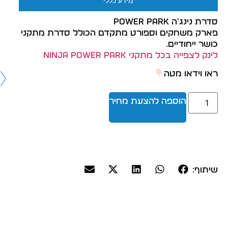
מידע כללי
סדרת נינג'ה Power park
פארק משחקים וספורט מתקדם הכולל סדרת מתקני
כושר ייחודיים.
לינק לצפייה בכל מתקני NINJA POWER PARK
ראו וידאו מטה
הוספה להצעת מחיר
שיתוף: