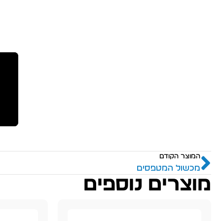
המוצר הקודם
מכשול המטפסים
מוצרים נוספים