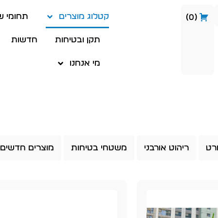
קטלוג מוצרים
תחומי ש
0
תקן ובטיחות
חדשות
מי אנחנו
רט
ריהוט אורבני
משטחי בטיחות
מוצרים חדשים