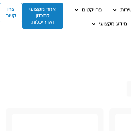
אזור מקצועי
צרו
ירות
פרויקטים
לתכנון
קשר
ואדריכלות
מידע מקצועי