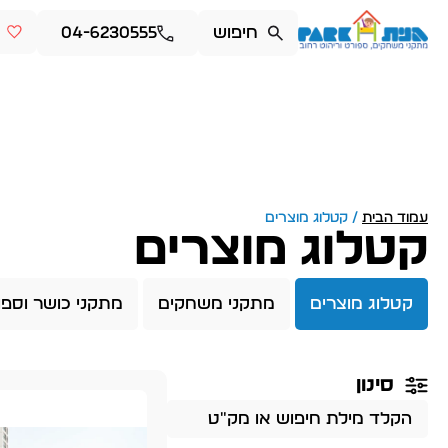
04-6230555
עמוד הבית
/ קטלוג מוצרים
קטלוג מוצרים
קטלוג מוצרים
מתקני משחקים
מתקני כושר וספו
סינון