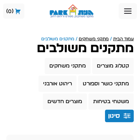
0
עמוד הבית
/
מתקני משחקים
/ מתקנים משולבים
מתקנים משולבים
קטלוג מוצרים
מתקני משחקים
מתקני כושר וספורט
ריהוט אורבני
משטחי בטיחות
מוצרים חדשים
סינון