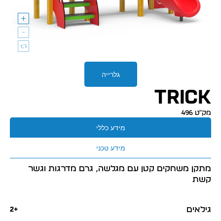
גלרייה
Trick
מק״ט 496
מידע כללי
מידע טכני
מתקן משחקים קטן עם מגלשה, גרם מדרגות וגשר
קשת
גילאים
+2