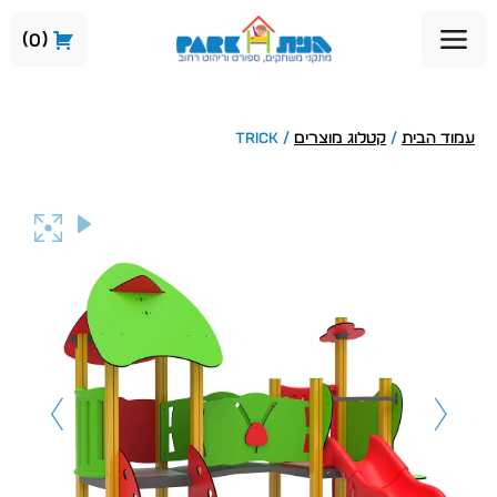
0
עמוד הבית
/
קטלוג מוצרים
/ Trick