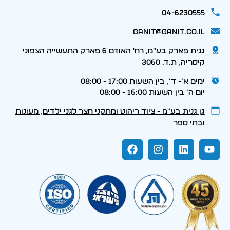
04-6230555
ganit@ganit.co.il
גנית פארק בע"מ, רח' האודם 6 פארק התעשייה הצפוני
קיסריה, ת.ד. 3060
ימים א׳- ד׳, בין השעות 17:00 - 08:00
יום ה׳ בין השעות 16:00 - 08:00
גן גנית בע״מ - ציוד ריהוט ומתקני חצר לגני ילדים, מעונות
ובתי ספר