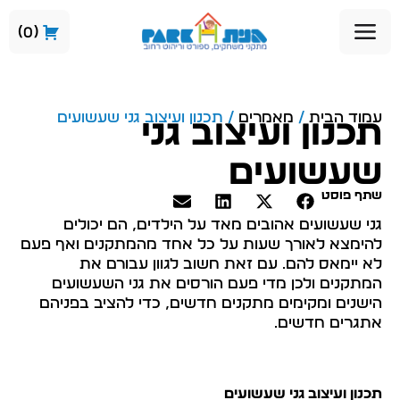
0
עמוד הבית
/
מאמרים
/ תכנון ועיצוב גני שעשועים
תכנון ועיצוב גני
שעשועים
שתף פוסט
גני שעשועים אהובים מאד על הילדים, הם יכולים
להימצא לאורך שעות על כל אחד מהמתקנים ואף פעם
לא יימאס להם. עם זאת חשוב לגוון עבורם את
המתקנים ולכן מדי פעם הורסים את גני השעשועים
הישנים ומקימים מתקנים חדשים, כדי להציב בפניהם
אתגרים חדשים.
תכנון ועיצוב גני שעשועים