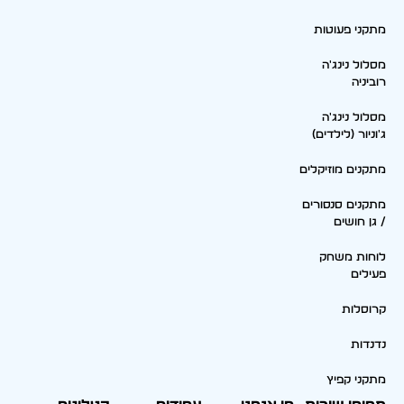
מתקני פעוטות
מסלול נינג'ה
רוביניה
מסלול נינג'ה
ג'וניור (לילדים)
מתקנים מוזיקלים
מתקנים סנסורים
/ גן חושים
לוחות משחק
פעילים
קרוסלות
נדנדות
מתקני קפיץ