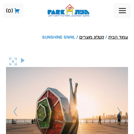
0
עמוד הבית
/
קטלוג מוצרים
/ Sunshine Snail