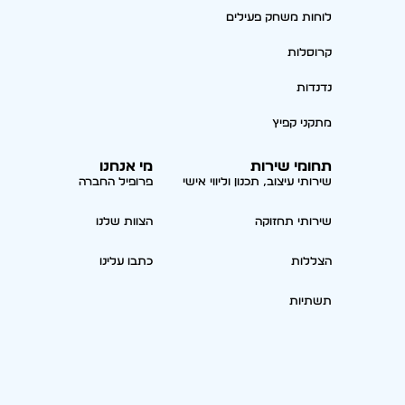
לוחות משחק פעילים
קרוסלות
נדנדות
מתקני קפיץ
תחומי שירות
מי אנחנו
שירותי עיצוב, תכנון וליווי אישי
פרופיל החברה
שירותי תחזוקה
הצוות שלנו
הצללות
כתבו עלינו
תשתיות