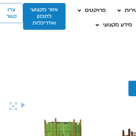
אזור מקצועי
צרו
ירות
פרויקטים
לתכנון
קשר
ואדריכלות
מידע מקצועי