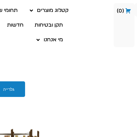
קטלוג מוצרים
תחומי ש
0
תקן ובטיחות
חדשות
מי אנחנו
גלרייה