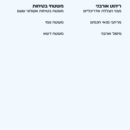
ריהוט אורבני
משטחי בטיחות
מבני הצללה אדריכליים
משטח בטיחות אקולוגי שעם
מרחבי פנאי חכמים
משטח גומי
פיסול אורבני
משטח דשא