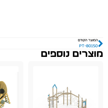
המוצר הקודם
PT-80150
מוצרים נוספים