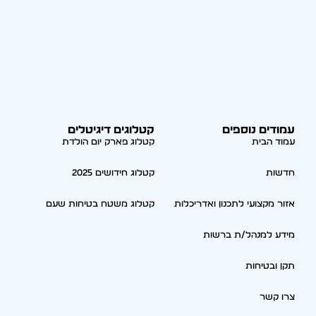
עמודים נוספים
קטלוגים דיגיטלים
עמוד הבית
קטלוג פארק יום הולדת
חדשות
קטלוג חידושים 2025
אזור מקצועי לתכנון ואדריכלות
קטלוג משטח בטיחות שעם
מידע למנהל/ת ברשות
תקן ובטיחות
צרו קשר