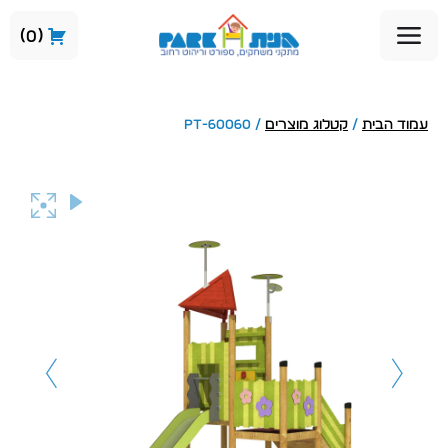
0
עמוד הבית
/
קטלוג מוצרים
/ PT-60060