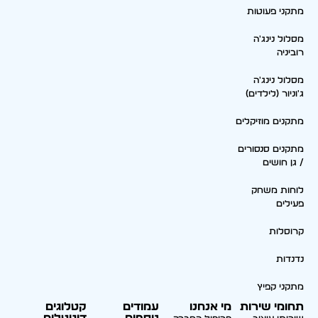
מתקני פעוטות
מסלול נינג'ה
רוביניה
מסלול נינג'ה
ג'וניור (לילדים)
מתקנים מוזיקלים
מתקנים סנסורים
/ גן חושים
לוחות משחק
פעילים
קרוסלות
נדנדות
מתקני קפיץ
תחומי שירות
מי אנחנו
עמודים
קטלוגים