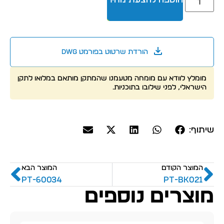
הורדת שרטוט בפורמט dwg
מומלץ לוודא עם מומחה מטעמנו שהמתקן מותאם במלואו לתקן
הישראלי, לפני שילובו בתוכניות.
שיתוף:
המוצר הקודם
המוצר הבא
PT-60034
PT-BK021
מוצרים נוספים