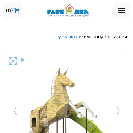
0
עמוד הבית
/
קטלוג מוצרים
/ סוס אמיץ