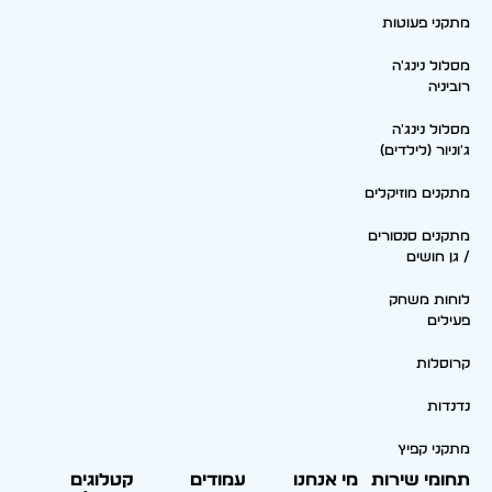
מתקני פעוטות
מסלול נינג'ה
רוביניה
מסלול נינג'ה
ג'וניור (לילדים)
מתקנים מוזיקלים
מתקנים סנסורים
/ גן חושים
לוחות משחק
פעילים
קרוסלות
נדנדות
מתקני קפיץ
תחומי שירות
מי אנחנו
עמודים
קטלוגים