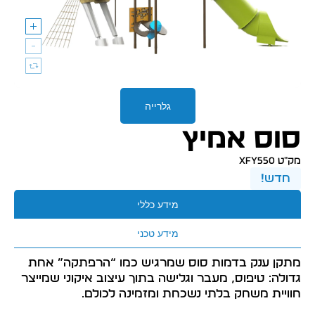
גלרייה
סוס אמיץ
מק״ט XFY550
חדש!
מידע כללי
מידע טכני
מתקן ענק בדמות סוס שמרגיש כמו “הרפתקה” אחת
גדולה: טיפוס, מעבר וגלישה בתוך עיצוב איקוני שמייצר
חוויית משחק בלתי נשכחת ומזמינה לכולם.