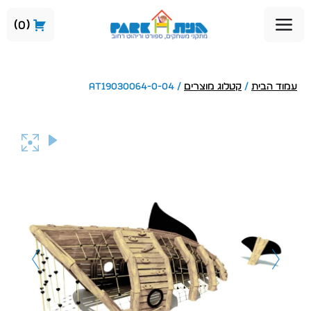
0
עמוד הבית
/
קטלוג מוצרים
/ AT19030064-0-04