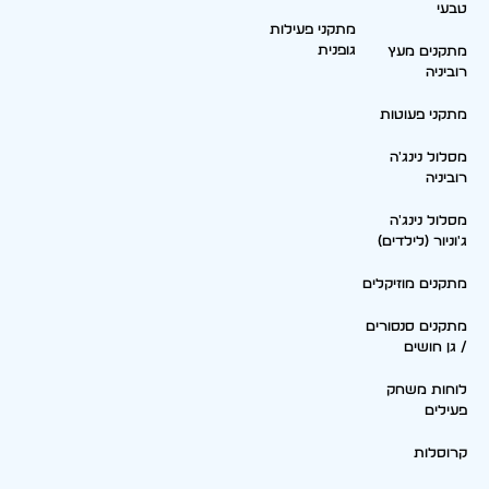
טבעי
מתקני פעילות
גופנית
מתקנים מעץ
רוביניה
מתקני פעוטות
מסלול נינג'ה
רוביניה
מסלול נינג'ה
ג'וניור (לילדים)
מתקנים מוזיקלים
מתקנים סנסורים
/ גן חושים
לוחות משחק
פעילים
קרוסלות