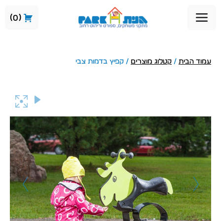
0
עמוד הבית
/
קטלוג מוצרים
/ קפיץ בדמות צבי