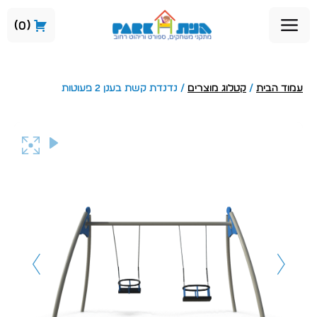
0
עמוד הבית
/
קטלוג מוצרים
/ נדנדת קשת בענן 2 פעוטות