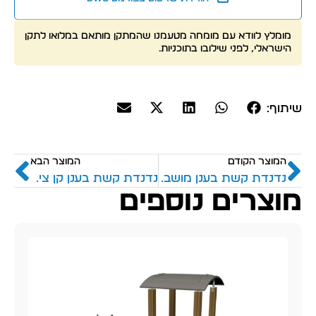
מומלץ לוודא עם מומחה מטעמנו שהמתקן מותאם במלואו לתקן
הישראלי, לפני שילובו בתוכניות.
שיתוף:
המוצר הקודם
המוצר הבא
נדנדת קשת בענן מושב ערסל + קן ציפור + בוגרים + פעוטות
נדנדת קשת בענן קן ציפור + בוגרים + פעוטות
מוצרים נוספים