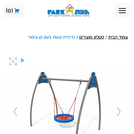
0
עמוד הבית
/
קטלוג מוצרים
/ נדנדת קשת בענן קן ציפור