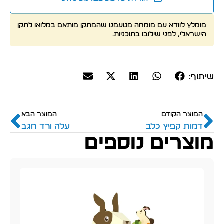
מומלץ לוודא עם מומחה מטעמנו שהמתקן מותאם במלואו לתקן
הישראלי, לפני שילובו בתוכניות.
שיתוף:
המוצר הקודם
המוצר הבא
דמות קפיץ כלב
עלה ורד חגב
מוצרים נוספים