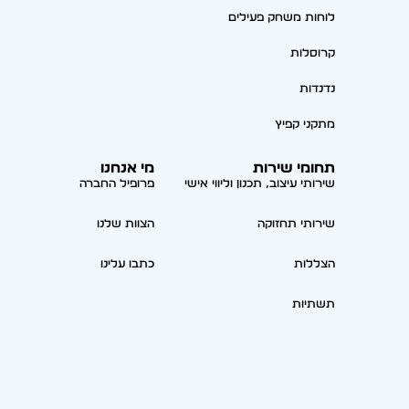
לוחות משחק פעילים
קרוסלות
נדנדות
מתקני קפיץ
תחומי שירות
מי אנחנו
שירותי עיצוב, תכנון וליווי אישי
פרופיל החברה
שירותי תחזוקה
הצוות שלנו
הצללות
כתבו עלינו
תשתיות