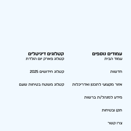
עמודים נוספים
קטלוגים דיגיטלים
עמוד הבית
קטלוג פארק יום הולדת
חדשות
קטלוג חידושים 2025
אזור מקצועי לתכנון ואדריכלות
קטלוג משטח בטיחות שעם
מידע למנהל/ת ברשות
תקן ובטיחות
צרו קשר