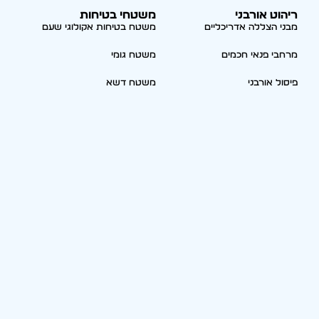
ריהוט אורבני
משטחי בטיחות
מבני הצללה אדריכליים
משטח בטיחות אקולוגי שעם
מרחבי פנאי חכמים
משטח גומי
פיסול אורבני
משטח דשא