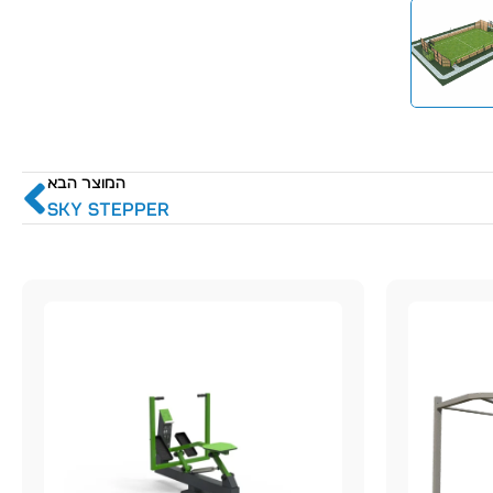
המוצר הבא
SKY STEPPER