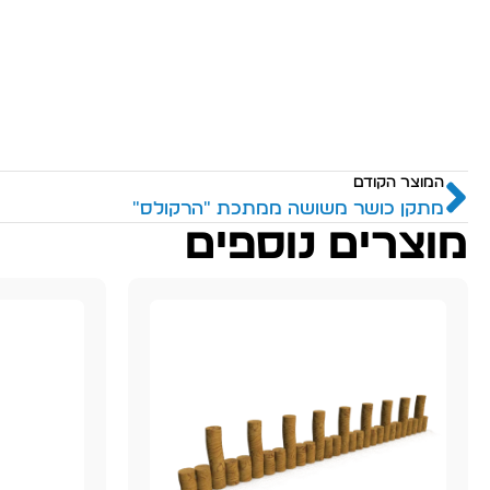
המוצר הקודם
מתקן כושר משושה ממתכת "הרקולס"
מוצרים נוספים