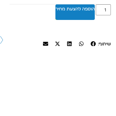
הוספה להצעת מחיר
שיתוף: