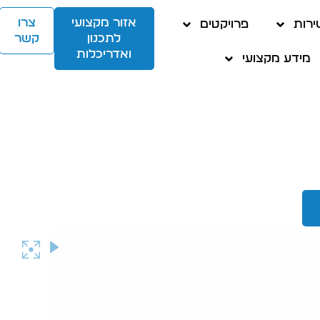
אזור מקצועי
צרו
ירות
פרויקטים
לתכנון
קשר
ואדריכלות
מידע מקצועי