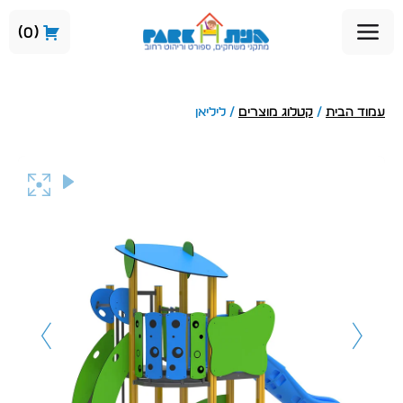
0
עמוד הבית
/
קטלוג מוצרים
/ ליליאן