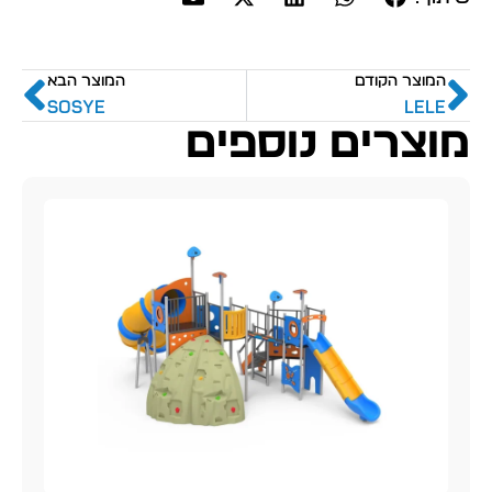
המוצר הקודם
המוצר הבא
Sosye
Lele
מוצרים נוספים