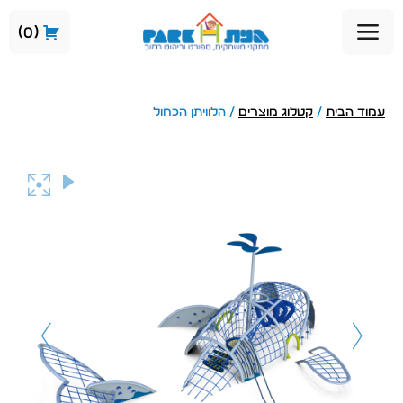
0
עמוד הבית
/
קטלוג מוצרים
/ הלוויתן הכחול