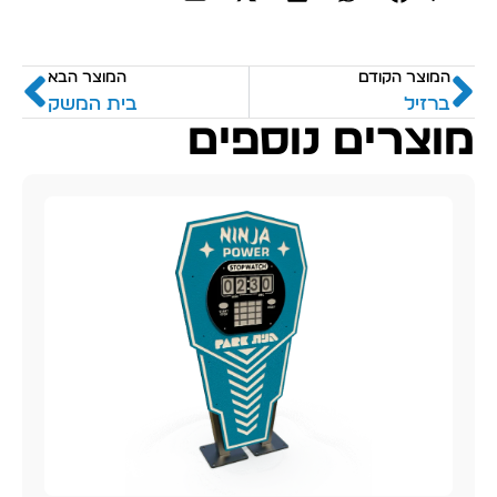
המוצר הקודם
המוצר הבא
ברזיל
בית המשק
מוצרים נוספים