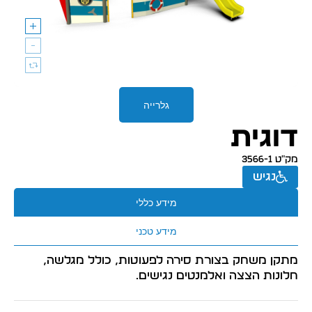
גלרייה
דוגית
מק״ט 3566-1
נגיש
מידע כללי
מידע טכני
מתקן משחק בצורת סירה לפעוטות, כולל מגלשה,
חלונות הצצה ואלמנטים נגישים.