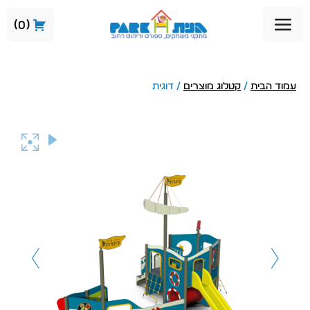
0
עמוד הבית
/
קטלוג מוצרים
/ דוגית