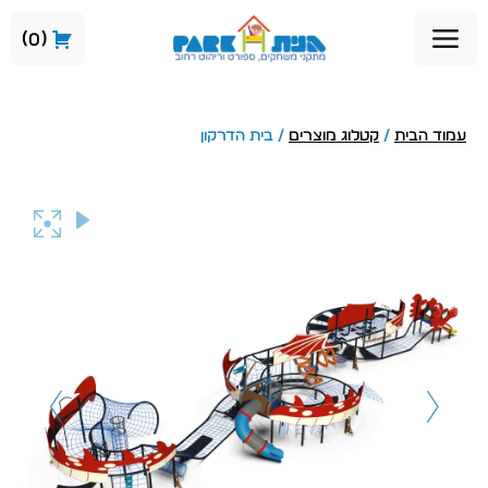
0
עמוד הבית
/
קטלוג מוצרים
/ בית הדרקון