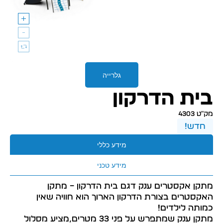
גלרייה
בית הדרקון
מק״ט 4303
חדש!
מידע כללי
מידע טכני
מתקן אקסטרים ענק דגם בית הדרקון – מתקן
האקסטרים בצורת הדרקון הארוך הוא חוויה שאין
כמותה לילדים!
מתקן ענק שמתפרש על פני 33 מטרים,מציע מסלול