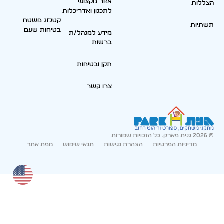
אזור מקצועי
הצללות
לתכנון ואדריכלות
קטלוג משטח
תשתיות
בטיחות שעם
מידע למנהל/ת
ברשות
תקן ובטיחות
צרו קשר
© 2026 גנית פארק. כל הזכויות שמורות
מדיניות הפרטיות
הצהרת נגישות
תנאי שימוש
מפת אתר