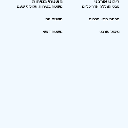
ריהוט אורבני
משטחי בטיחות
מבני הצללה אדריכליים
משטח בטיחות אקולוגי שעם
מרחבי פנאי חכמים
משטח גומי
פיסול אורבני
משטח דשא