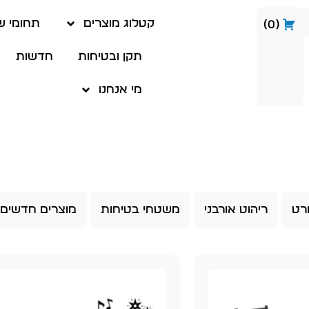
קטלוג מוצרים
תחומי ש
0
תקן ובטיחות
חדשות
מי אנחנו
רט
ריהוט אורבני
משטחי בטיחות
מוצרים חדשים