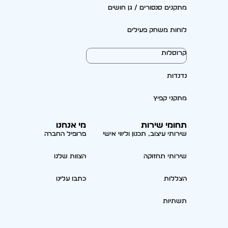
מתקנים סנסורים / גן חושים
לוחות משחק פעילים
קרוסלות
נדנדות
מתקני קפיץ
תחומי שירות
מי אנחנו
שירותי עיצוב, תכנון וליווי אישי
פרופיל החברה
שירותי תחזוקה
הצוות שלנו
הצללות
כתבו עלינו
תשתיות