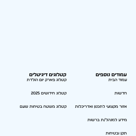
עמודים נוספים
קטלוגים דיגיטלים
עמוד הבית
קטלוג פארק יום הולדת
חדשות
קטלוג חידושים 2025
אזור מקצועי לתכנון ואדריכלות
קטלוג משטח בטיחות שעם
מידע למנהל/ת ברשות
תקן ובטיחות