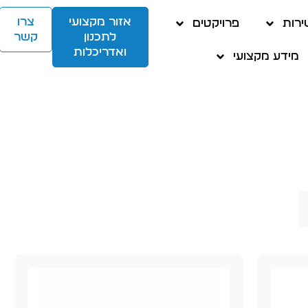
אזור מקצועי
צרו
ירות
פרויקטים
לתכנון
קשר
ואדריכלות
מידע מקצועי