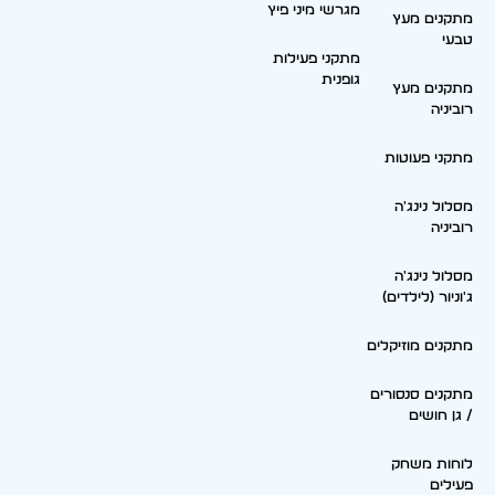
מגרשי מיני פיץ
מתקנים מעץ
טבעי
מתקני פעילות
גופנית
מתקנים מעץ
רוביניה
מתקני פעוטות
מסלול נינג'ה
רוביניה
מסלול נינג'ה
ג'וניור (לילדים)
מתקנים מוזיקלים
מתקנים סנסורים
/ גן חושים
לוחות משחק
פעילים