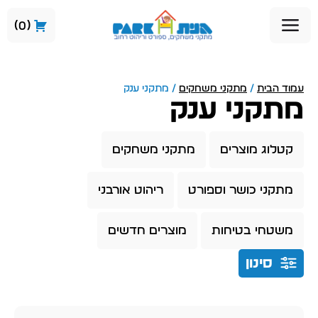
0
עמוד הבית
/
מתקני משחקים
/ מתקני ענק
מתקני ענק
קטלוג מוצרים
מתקני משחקים
מתקני כושר וספורט
ריהוט אורבני
משטחי בטיחות
מוצרים חדשים
סינון