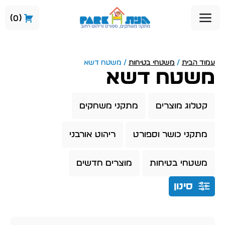
0
עמוד הבית
/
משטחי בטיחות
/ משטח דשא
משטח דשא
קטלוג מוצרים
מתקני משחקים
מתקני כושר וספורט
ריהוט אורבני
משטחי בטיחות
מוצרים חדשים
סינון