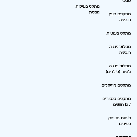
טבעי
מתקני פעילות
גופנית
מתקנים מעץ
רוביניה
מתקני פעוטות
מסלול נינג'ה
רוביניה
מסלול נינג'ה
ג'וניור (לילדים)
מתקנים מוזיקלים
מתקנים סנסורים
/ גן חושים
לוחות משחק
פעילים