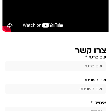
צרו קשר
שם פרטי
שם משפחה
אימייל