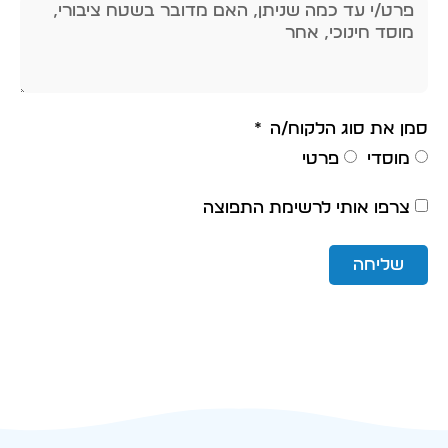
סמן את סוג הלקוח/ה
מוסדי
פרטי
צרפו אותי לרשימת התפוצה
שליחה