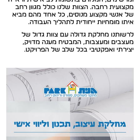
מקצועית רחבה. הצוות שלנו כולל מגוון רחב
של אנשי מקצוע מנוסים, כל אחד מהם מביא
איתו מומחיות ייחודית לתהליך העבודה.
לרשותנו מחלקת גדולה עם צוות גדול של
מעצבים ומעצבות, המבטיח מענה מדויק,
יצירתי ואפקטיבי בכל שלב של הפרויקט.