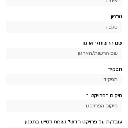
טלפון
שם הרשות/הארגון
תפקיד
מיקום הפרויקט
עובד/ת על פרויקט חדש? נשמח לסייע בתכנון