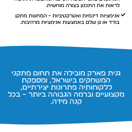
לראות את התכנון בצורה מוחשית.
אנימציות דינמיות ואטרקטיביות – המחשת מתקן
בודד או גן שלם באמצעות אנימציות מרהיבות.
גנית פארק מובילה את תחום מתקני
המשחקים בישראל, ומספקת
ללקוחותיה פתרונות יצירתיים,
מקצועיים וברמה הגבוהה ביותר – בכל
קנה מידה.