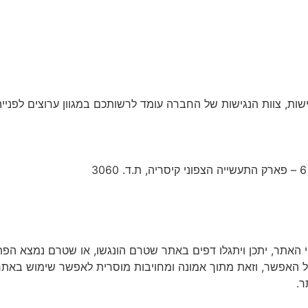
ת, צוות הנגישות של החברה עומד לרשותכם במגוון ערוצים לפנייה
האתר, יתכן ויתגלו דפים באתר שטרם הונגשו, או שטרם נמצא הפתר
 האפשר, וזאת מתוך אמונה ומחויבות מוסרית לאפשר שימוש באתר 
ר.