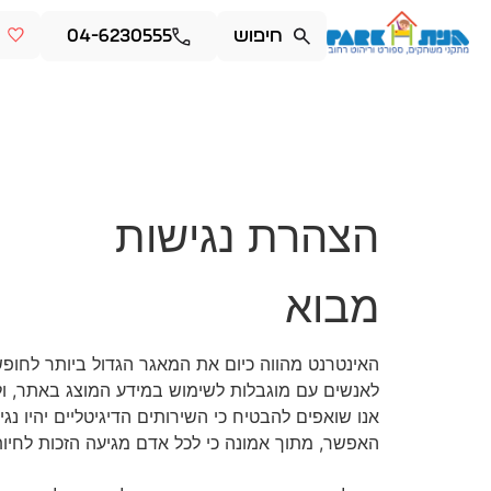
04-6230555
הצהרת נגישות
מבוא
האינטרנט מהווה כיום את המאגר הגדול ביותר לחופ
לאנשים עם מוגבלות לשימוש במידע המוצג באתר, ול
אנו שואפים להבטיח כי השירותים הדיגיטליים יהיו נ
האפשר, מתוך אמונה כי לכל אדם מגיעה הזכות לחיות ב