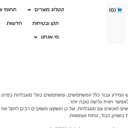
קטלוג מוצרים
תחומי ש
0
תקן ובטיחות
חדשות
מי אנחנו
ש המידע עבור כלל המשתמשים, ומשתמשים בעלי מוגבלויות בפרט. 
אפשר חווית גלישה טובה יותר.
גישים לאנשים עם מוגבלויות, ועל כן הושקעו משאבים רבים להקל את
שוויון, כבוד, נוחות ועצמאות.