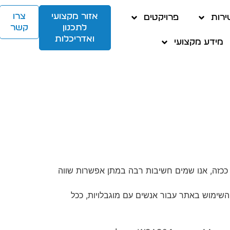
אזור מקצועי
צרו
ירות
פרויקטים
לתכנון
קשר
ואדריכלות
מידע מקצועי
ככזה, אנו שמים חשיבות רבה במתן אפשרות שווה
 השימוש באתר עבור אנשים עם מוגבלויות, ככל