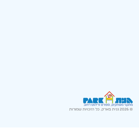
© 2026 גנית פארק. כל הזכויות שמורות