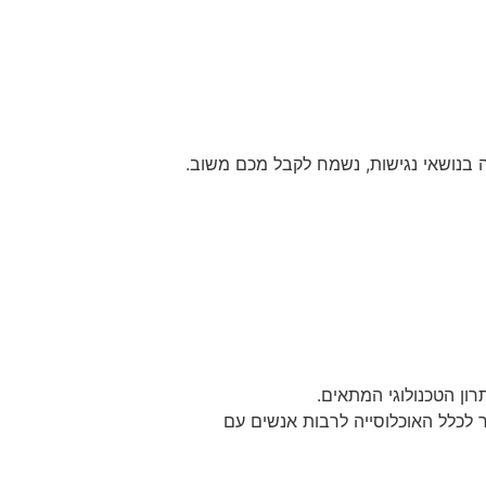
 בנושאי נגישות, נשמח לקבל מכם משוב.
ון הטכנולוגי המתאים.
לכלל האוכלוסייה לרבות אנשים עם