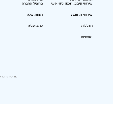
שירותי עיצוב, תכנון וליווי אישי
פרופיל החברה
שירותי תחזוקה
הצוות שלנו
הצללות
כתבו עלינו
תשתיות
מדיניות הפרט