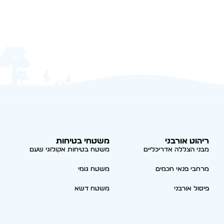
ריהוט אורבני
משטחי בטיחות
מבני הצללה אדריכליים
משטח בטיחות אקולוגי שעם
מרחבי פנאי חכמים
משטח גומי
פיסול אורבני
משטח דשא