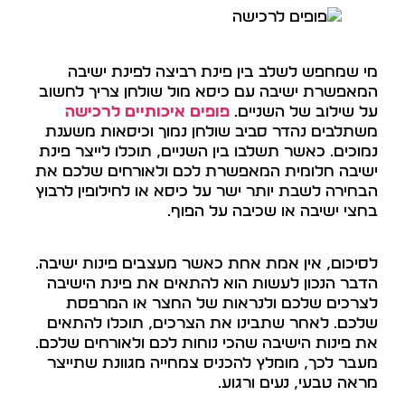
מי שמחפש לשלב בין פינת רביצה לפינת ישיבה
המאפשרת ישיבה עם כיסא מול שולחן צריך לחשוב
על שילוב של השניים.
פופים איכותיים לרכישה
משתלבים נהדר סביב שולחן נמוך וכיסאות משענת
נמוכים. כאשר תשלבו בין השניים, תוכלו לייצר פינת
ישיבה חלומית המאפשרת לכם ולאורחים שלכם את
הבחירה לשבת יותר ישר על כיסא או לחילופין לרבוץ
בחצי ישיבה או שכיבה על הפוף.
לסיכום, אין אמת אחת כאשר מעצבים פינות ישיבה.
הדבר הנכון לעשות הוא להתאים את פינת הישיבה
לצרכים שלכם ולנראות של החצר או המרפסת
שלכם. לאחר שתבינו את הצרכים, תוכלו להתאים
את פינות הישיבה שהכי נוחות לכם ולאורחים שלכם.
מעבר לכך, מומלץ להכניס צמחייה מגוונת שתייצר
מראה טבעי, נעים ורגוע.