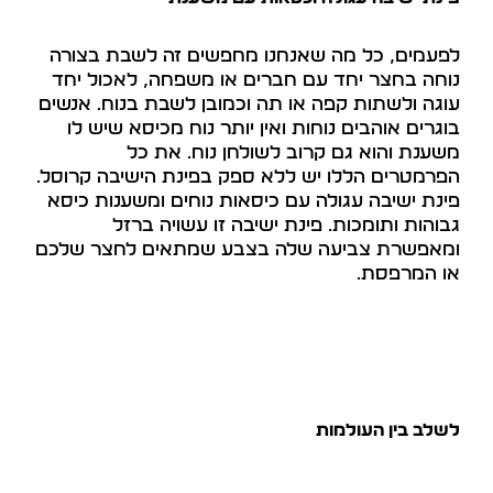
לפעמים, כל מה שאנחנו מחפשים זה לשבת בצורה
נוחה בחצר יחד עם חברים או משפחה, לאכול יחד
עוגה ולשתות קפה או תה וכמובן לשבת בנוח. אנשים
בוגרים אוהבים נוחות ואין יותר נוח מכיסא שיש לו
משענת והוא גם קרוב לשולחן נוח. את כל
הפרמטרים הללו יש ללא ספק בפינת הישיבה קרוסל.
פינת ישיבה עגולה עם כיסאות נוחים ומשענות כיסא
גבוהות ותומכות. פינת ישיבה זו עשויה ברזל
ומאפשרת צביעה שלה בצבע שמתאים לחצר שלכם
או המרפסת.
לשלב בין העולמות