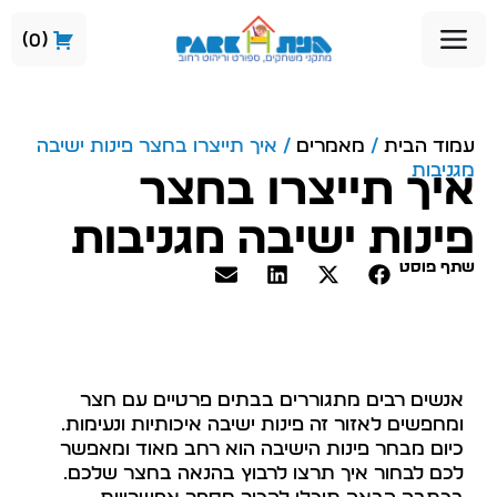
0
עמוד הבית
/
מאמרים
/ איך תייצרו בחצר פינות ישיבה
מגניבות
איך תייצרו בחצר
פינות ישיבה מגניבות
שתף פוסט
אנשים רבים מתגוררים בבתים פרטיים עם חצר
ומחפשים לאזור זה פינות ישיבה איכותיות ונעימות.
כיום מבחר פינות הישיבה הוא רחב מאוד ומאפשר
לכם לבחור איך תרצו לרבוץ בהנאה בחצר שלכם.