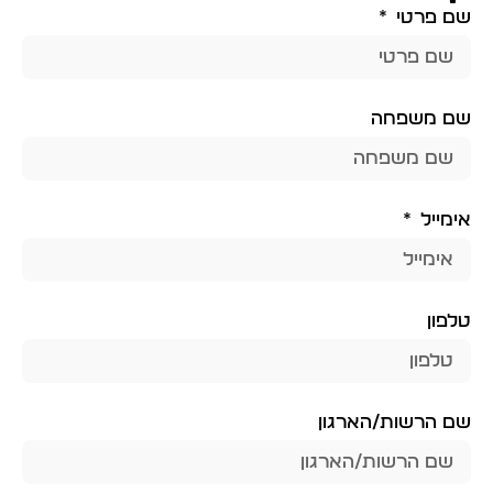
שם פרטי
שם משפחה
אימייל
טלפון
שם הרשות/הארגון