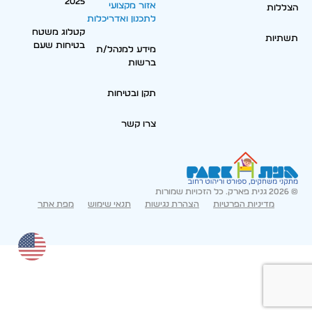
2025
אזור מקצועי
הצללות
לתכנון ואדריכלות
קטלוג משטח
תשתיות
בטיחות שעם
מידע למנהל/ת
ברשות
תקן ובטיחות
צרו קשר
© 2026 גנית פארק. כל הזכויות שמורות
מדיניות הפרטיות
הצהרת נגישות
תנאי שימוש
מפת אתר