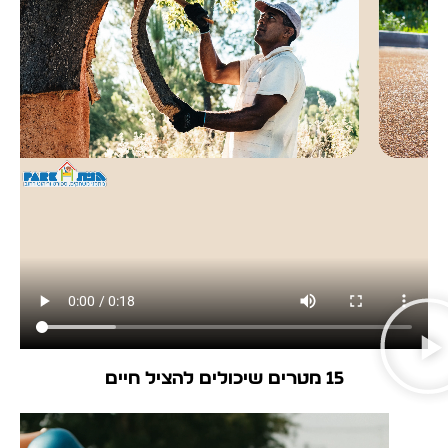
15 מטרים שיכולים להציל חיים