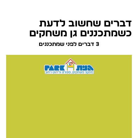
דברים שחשוב לדעת
כשמתכננים גן משחקים
3 דברים לפני שמתכננים