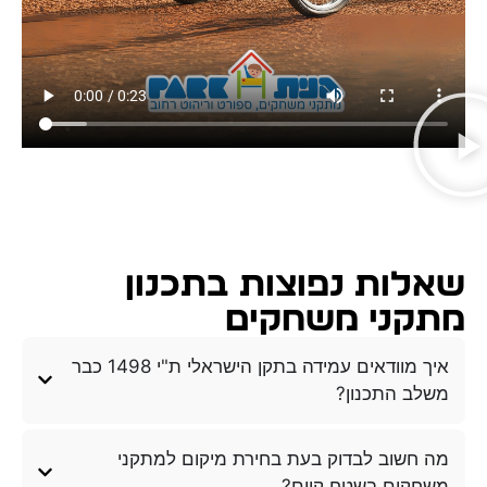
שאלות נפוצות בתכנון
מתקני משחקים
איך מוודאים עמידה בתקן הישראלי ת"י 1498 כבר
משלב התכנון?
מה חשוב לבדוק בעת בחירת מיקום למתקני
משחקים בשטח קיים?