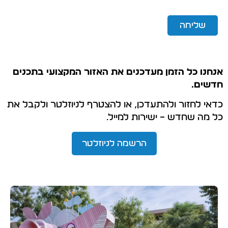
שליחה
אנחנו כל הזמן מעדכנים את האזור המקצועי בתכנים
חדשים.
כדאי לחזור ולהתעדכן, או להצטרף לניוזלטר ולקבל את
כל מה שחדש – ישירות למייל.
הרשמה לניוזלטר