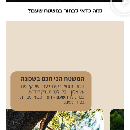
למה כדאי לבחור במשטח שעם?