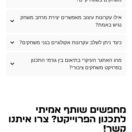
אילו עקרונות עיצוב מאפשרים יצירת מרחב משחק
נגיש באמת?
כיצד ניתן לשלב עקרונות אקולוגיים בגני משחקים?
מהו האתגר העיקרי בתיאום בין גורמי התכנון
בפרויקט משחקים ציבורי?
מחפשים שותף אמיתי
לתכנון הפרוייקט? צרו איתנו
קשר!