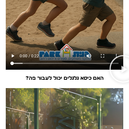
האם כיסא גלגלים יכול לעבור פה?