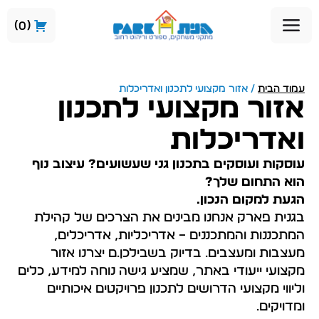
0
עמוד הבית
/ אזור מקצועי לתכנון ואדריכלות
אזור מקצועי לתכנון
ואדריכלות
עוסקות ועוסקים בתכנון גני שעשועים? עיצוב נוף
הוא התחום שלך?
הגעת למקום הנכון.
בגנית פארק אנחנו מבינים את הצרכים של קהילת
המתכננות והמתכננים – אדריכליות, אדריכלים,
מעצבות ומעצבים. בדיוק בשבילכן.ם יצרנו אזור
מקצועי ייעודי באתר, שמציע גישה נוחה למידע, כלים
וליווי מקצועי הדרושים לתכנון פרויקטים איכותיים
ומדויקים.