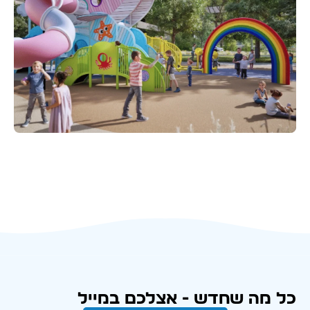
כל מה שחדש - אצלכם במייל