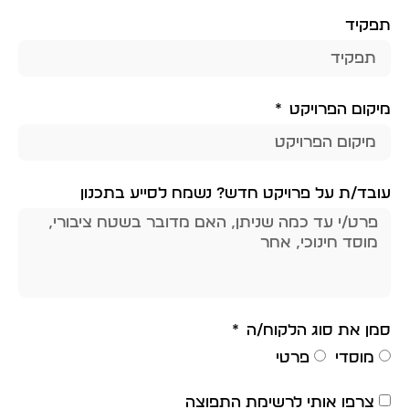
תפקיד
מיקום הפרויקט
עובד/ת על פרויקט חדש? נשמח לסייע בתכנון
סמן את סוג הלקוח/ה
מוסדי
פרטי
צרפו אותי לרשימת התפוצה